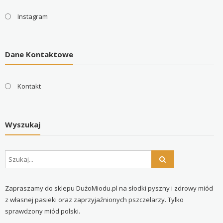
Instagram
Dane Kontaktowe
Kontakt
Wyszukaj
Zapraszamy do sklepu DużoMiodu.pl na słodki pyszny i zdrowy miód
z własnej pasieki oraz zaprzyjaźnionych pszczelarzy. Tylko
sprawdzony miód polski.