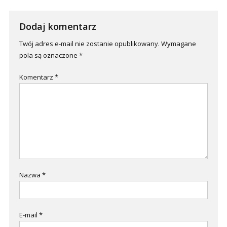
Dodaj komentarz
Twój adres e-mail nie zostanie opublikowany.
Wymagane
pola są oznaczone
*
Komentarz
*
Nazwa
*
E-mail
*