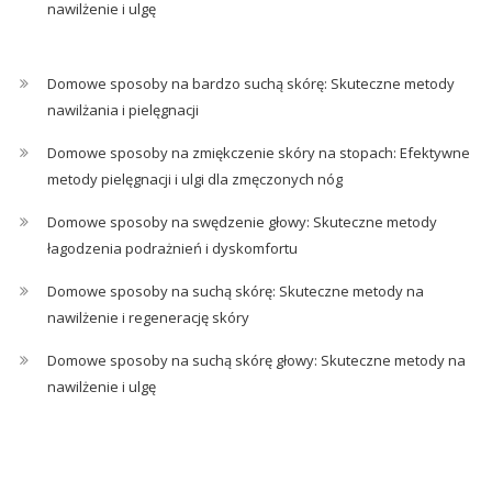
nawilżenie i ulgę
Domowe sposoby na bardzo suchą skórę: Skuteczne metody
nawilżania i pielęgnacji
Domowe sposoby na zmiękczenie skóry na stopach: Efektywne
metody pielęgnacji i ulgi dla zmęczonych nóg
Domowe sposoby na swędzenie głowy: Skuteczne metody
łagodzenia podrażnień i dyskomfortu
Domowe sposoby na suchą skórę: Skuteczne metody na
nawilżenie i regenerację skóry
Domowe sposoby na suchą skórę głowy: Skuteczne metody na
nawilżenie i ulgę