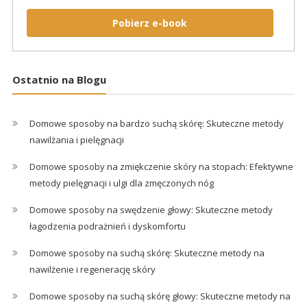
Pobierz e-book
Ostatnio na Blogu
Domowe sposoby na bardzo suchą skórę: Skuteczne metody
nawilżania i pielęgnacji
Domowe sposoby na zmiękczenie skóry na stopach: Efektywne
metody pielęgnacji i ulgi dla zmęczonych nóg
Domowe sposoby na swędzenie głowy: Skuteczne metody
łagodzenia podrażnień i dyskomfortu
Domowe sposoby na suchą skórę: Skuteczne metody na
nawilżenie i regenerację skóry
Domowe sposoby na suchą skórę głowy: Skuteczne metody na