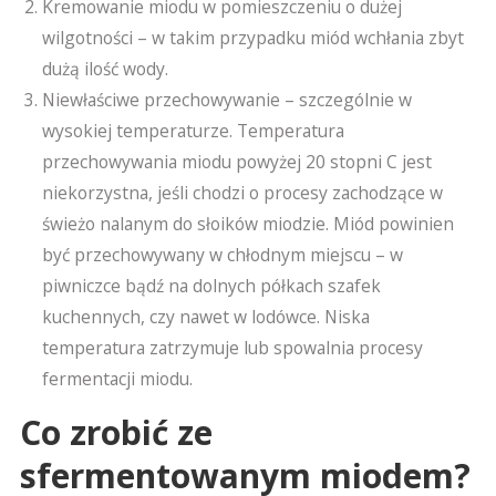
Kremowanie miodu w pomieszczeniu o dużej
wilgotności – w takim przypadku miód wchłania zbyt
dużą ilość wody.
Niewłaściwe przechowywanie – szczególnie w
wysokiej temperaturze. Temperatura
przechowywania miodu powyżej 20 stopni C jest
niekorzystna, jeśli chodzi o procesy zachodzące w
świeżo nalanym do słoików miodzie. Miód powinien
być przechowywany w chłodnym miejscu – w
piwniczce bądź na dolnych półkach szafek
kuchennych, czy nawet w lodówce. Niska
temperatura zatrzymuje lub spowalnia procesy
fermentacji miodu.
Co zrobić ze
sfermentowanym miodem?