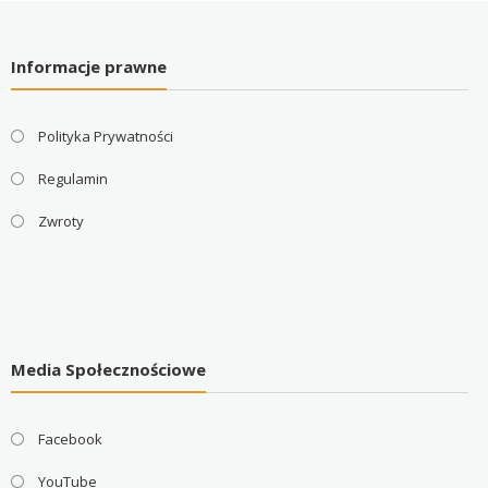
Informacje prawne
Polityka Prywatności
Regulamin
Zwroty
Media Społecznościowe
Facebook
YouTube