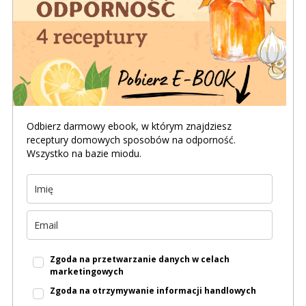
Odbierz darmowy ebook, w którym znajdziesz
receptury domowych sposobów na odporność.
Wszystko na bazie miodu.
Zgoda na przetwarzanie danych w celach
marketingowych
Zgoda na otrzymywanie informacji handlowych