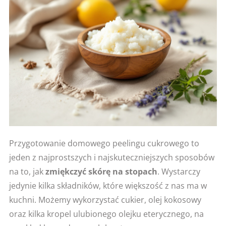
Przygotowanie domowego peelingu cukrowego to
jeden z najprostszych i najskuteczniejszych sposobów
na to, jak
zmiękczyć skórę na stopach
. Wystarczy
jedynie kilka składników, które większość z nas ma w
kuchni. Możemy wykorzystać cukier, olej kokosowy
oraz kilka kropel ulubionego olejku eterycznego, na