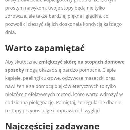
prostym nawykom, twoje stopy będą nie tylko
zdrowsze, ale także bardziej piękne i gładkie, co
pozwoli ci cieszyć się ich doskonałą kondycją każdego
dnia.
Warto zapamiętać
Aby skutecznie
zmiękczyć skórę na stopach domowe
sposoby
mogą okazać się bardzo pomocne. Ciepłe
kąpiele, peelingi cukrowe, odżywcze maseczki oraz
nawilżenie za pomocą olejków eterycznych to tylko
niektóre z efektywnych metod, które warto wdrożyć w
codzienną pielęgnację. Pamiętaj, że regularne dbanie
o stopy przynosi ulgę i poprawia ich wygląd.
Najczęściej zadawane