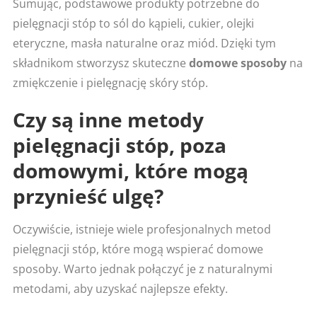
Sumując, podstawowe produkty potrzebne do
pielęgnacji stóp to sól do kąpieli, cukier, olejki
eteryczne, masła naturalne oraz miód. Dzięki tym
składnikom stworzysz skuteczne
domowe sposoby
na
zmiękczenie i pielęgnację skóry stóp.
Czy są inne metody
pielęgnacji stóp, poza
domowymi, które mogą
przynieść ulgę?
Oczywiście, istnieje wiele profesjonalnych metod
pielęgnacji stóp, które mogą wspierać domowe
sposoby. Warto jednak połączyć je z naturalnymi
metodami, aby uzyskać najlepsze efekty.