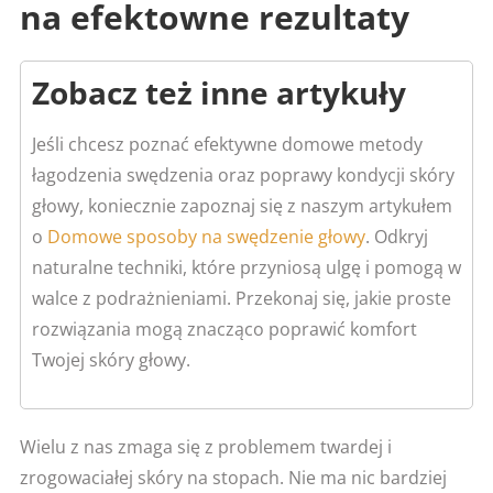
na efektowne rezultaty
Zobacz też inne artykuły
Jeśli chcesz poznać efektywne domowe metody
łagodzenia swędzenia oraz poprawy kondycji skóry
głowy, koniecznie zapoznaj się z naszym artykułem
o
Domowe sposoby na swędzenie głowy
. Odkryj
naturalne techniki, które przyniosą ulgę i pomogą w
walce z podrażnieniami. Przekonaj się, jakie proste
rozwiązania mogą znacząco poprawić komfort
Twojej skóry głowy.
Wielu z nas zmaga się z problemem twardej i
zrogowaciałej skóry na stopach. Nie ma nic bardziej