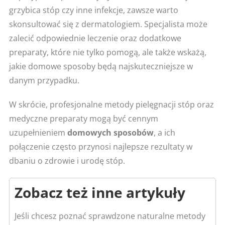
grzybica stóp czy inne infekcje, zawsze warto
skonsultować się z dermatologiem. Specjalista może
zalecić odpowiednie leczenie oraz dodatkowe
preparaty, które nie tylko pomogą, ale także wskażą,
jakie domowe sposoby będą najskuteczniejsze w
danym przypadku.
W skrócie, profesjonalne metody pielęgnacji stóp oraz
medyczne preparaty mogą być cennym
uzupełnieniem
domowych sposobów
, a ich
połączenie często przynosi najlepsze rezultaty w
dbaniu o zdrowie i urodę stóp.
Zobacz też inne artykuły
Jeśli chcesz poznać sprawdzone naturalne metody