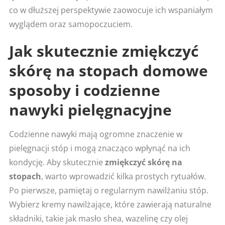
co w dłuższej perspektywie zaowocuje ich wspaniałym
wyglądem oraz samopoczuciem.
Jak skutecznie zmiękczyć
skórę na stopach domowe
sposoby i codzienne
nawyki pielęgnacyjne
Codzienne nawyki mają ogromne znaczenie w
pielęgnacji stóp i mogą znacząco wpłynąć na ich
kondycję. Aby skutecznie
zmiękczyć skórę na
stopach
, warto wprowadzić kilka prostych rytuałów.
Po pierwsze, pamiętaj o regularnym nawilżaniu stóp.
Wybierz kremy nawilżające, które zawierają naturalne
składniki, takie jak masło shea, wazelinę czy olej