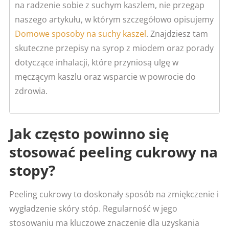
na radzenie sobie z suchym kaszlem, nie przegap
naszego artykułu, w którym szczegółowo opisujemy
Domowe sposoby na suchy kaszel
. Znajdziesz tam
skuteczne przepisy na syrop z miodem oraz porady
dotyczące inhalacji, które przyniosą ulgę w
męczącym kaszlu oraz wsparcie w powrocie do
zdrowia.
Jak często powinno się
stosować peeling cukrowy na
stopy?
Peeling cukrowy to doskonały sposób na zmiękczenie i
wygładzenie skóry stóp. Regularność w jego
stosowaniu ma kluczowe znaczenie dla uzyskania