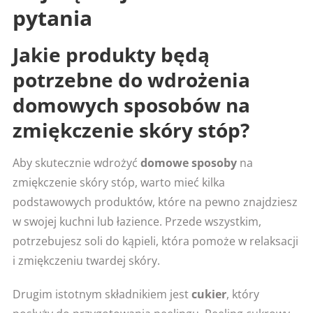
pytania
Jakie produkty będą
potrzebne do wdrożenia
domowych sposobów na
zmiękczenie skóry stóp?
Aby skutecznie wdrożyć
domowe sposoby
na
zmiękczenie skóry stóp, warto mieć kilka
podstawowych produktów, które na pewno znajdziesz
w swojej kuchni lub łazience. Przede wszystkim,
potrzebujesz soli do kąpieli, która pomoże w relaksacji
i zmiękczeniu twardej skóry.
Drugim istotnym składnikiem jest
cukier
, który