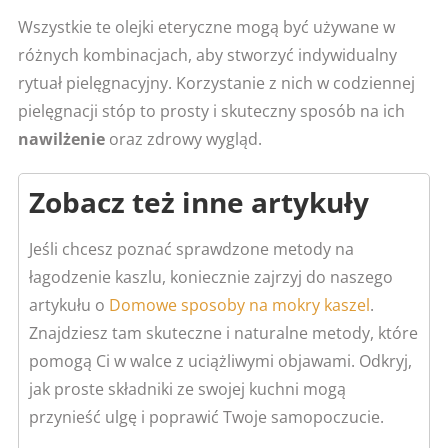
Wszystkie te olejki eteryczne mogą być używane w
różnych kombinacjach, aby stworzyć indywidualny
rytuał pielęgnacyjny. Korzystanie z nich w codziennej
pielęgnacji stóp to prosty i skuteczny sposób na ich
nawilżenie
oraz zdrowy wygląd.
Zobacz też inne artykuły
Jeśli chcesz poznać sprawdzone metody na
łagodzenie kaszlu, koniecznie zajrzyj do naszego
artykułu o
Domowe sposoby na mokry kaszel
.
Znajdziesz tam skuteczne i naturalne metody, które
pomogą Ci w walce z uciążliwymi objawami. Odkryj,
jak proste składniki ze swojej kuchni mogą
przynieść ulgę i poprawić Twoje samopoczucie.