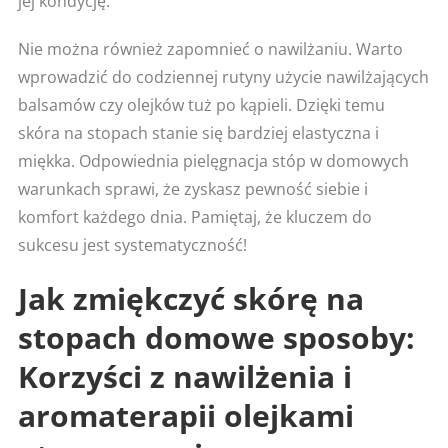
jej kondycję.
Nie można również zapomnieć o nawilżaniu. Warto
wprowadzić do codziennej rutyny użycie nawilżających
balsamów czy olejków tuż po kąpieli. Dzięki temu
skóra na stopach stanie się bardziej elastyczna i
miękka. Odpowiednia pielęgnacja stóp w domowych
warunkach sprawi, że zyskasz pewność siebie i
komfort każdego dnia. Pamiętaj, że kluczem do
sukcesu jest systematyczność!
Jak zmiękczyć skórę na
stopach domowe sposoby:
Korzyści z nawilżenia i
aromaterapii olejkami