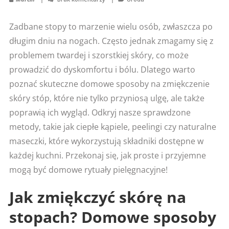
Zadbane stopy to marzenie wielu osób, zwłaszcza po
długim dniu na nogach. Często jednak zmagamy się z
problemem twardej i szorstkiej skóry, co może
prowadzić do dyskomfortu i bólu. Dlatego warto
poznać skuteczne domowe sposoby na zmiękczenie
skóry stóp, które nie tylko przyniosą ulgę, ale także
poprawią ich wygląd. Odkryj nasze sprawdzone
metody, takie jak ciepłe kąpiele, peelingi czy naturalne
maseczki, które wykorzystują składniki dostępne w
każdej kuchni. Przekonaj się, jak proste i przyjemne
mogą być domowe rytuały pielęgnacyjne!
Jak zmiękczyć skórę na
stopach? Domowe sposoby