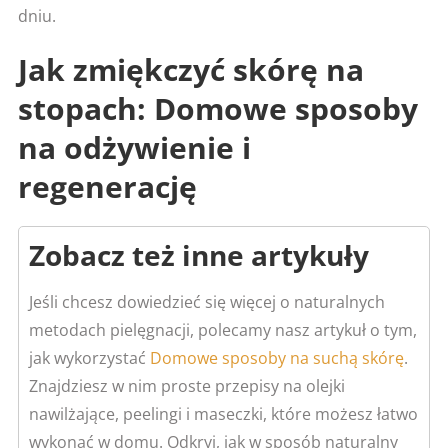
dniu.
Jak zmiękczyć skórę na
stopach: Domowe sposoby
na odżywienie i
regenerację
Zobacz też inne artykuły
Jeśli chcesz dowiedzieć się więcej o naturalnych
metodach pielęgnacji, polecamy nasz artykuł o tym,
jak wykorzystać
Domowe sposoby na suchą skórę
.
Znajdziesz w nim proste przepisy na olejki
nawilżające, peelingi i maseczki, które możesz łatwo
wykonać w domu. Odkryj, jak w sposób naturalny