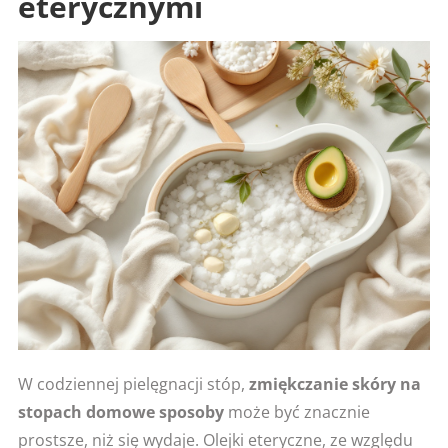
eterycznymi
W codziennej pielęgnacji stóp,
zmiękczanie skóry na
stopach domowe sposoby
może być znacznie
prostsze, niż się wydaje. Olejki eteryczne, ze względu