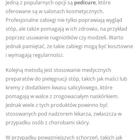
Jedną z popularnych opcji są
pedicure
, które
oferowane są w salonach kosmetycznych.
Profesjonalne zabiegi nie tylko poprawiają wygląd
stóp, ale także pomagają w ich zdrowiu, na przykład
poprzez usuwanie nagniotków czy modzeli. Warto
jednak pamiętać, że takie zabiegi mogą być kosztowne
i wymagają regularności.
Kolejną metodą jest stosowanie medycznych
preparatów do pielęgnacji stóp, takich jak maści lub
kremy z dodatkiem kwasu salicylowego, które
pomagają w walce z zrogowaciałym naskórkiem.
Jednak wiele z tych produktów powinno być
stosowanych pod nadzorem lekarza, zwłaszcza w
przypadku osób z chorobami skóry.
W przypadku poważniejszych schorzeń, takich jak