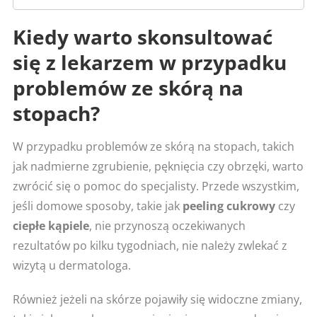
Kiedy warto skonsultować
się z lekarzem w przypadku
problemów ze skórą na
stopach?
W przypadku problemów ze skórą na stopach, takich
jak nadmierne zgrubienie, pęknięcia czy obrzęki, warto
zwrócić się o pomoc do specjalisty. Przede wszystkim,
jeśli domowe sposoby, takie jak
peeling cukrowy
czy
ciepłe kąpiele
, nie przynoszą oczekiwanych
rezultatów po kilku tygodniach, nie należy zwlekać z
wizytą u dermatologa.
Również jeżeli na skórze pojawiły się widoczne zmiany,