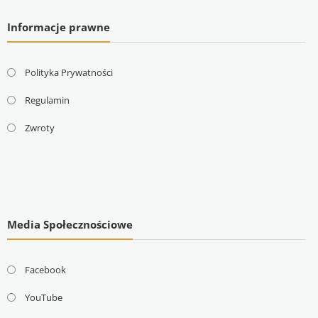
Informacje prawne
Polityka Prywatności
Regulamin
Zwroty
Media Społecznościowe
Facebook
YouTube