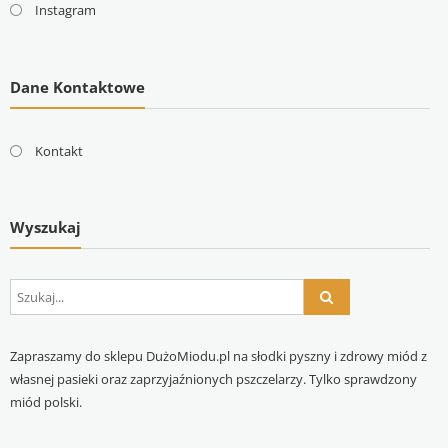
Instagram
Dane Kontaktowe
Kontakt
Wyszukaj
Zapraszamy do sklepu DużoMiodu.pl na słodki pyszny i zdrowy miód z
własnej pasieki oraz zaprzyjaźnionych pszczelarzy. Tylko sprawdzony
miód polski.