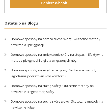
Pobierz e-book
Ostatnio na Blogu
Domowe sposoby na bardzo suchą skórę: Skuteczne metody
nawilżania i pielęgnacji
Domowe sposoby na zmiękczenie skóry na stopach: Efektywne
metody pielęgnacji i ulgi dla zmęczonych nóg
Domowe sposoby na swędzenie głowy: Skuteczne metody
łagodzenia podrażnień i dyskomfortu
Domowe sposoby na suchą skórę: Skuteczne metody na
nawilżenie i regenerację skóry
Domowe sposoby na suchą skórę głowy: Skuteczne metody na
nawilżenie i ulgę