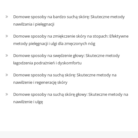
Domowe sposoby na bardzo suchą skórę: Skuteczne metody
nawilżania i pielęgnacji
Domowe sposoby na zmiękczenie skóry na stopach: Efektywne
metody pielęgnacji i ulgi dla zmęczonych nóg
Domowe sposoby na swędzenie głowy: Skuteczne metody
łagodzenia podrażnień i dyskomfortu
Domowe sposoby na suchą skórę: Skuteczne metody na
nawilżenie i regenerację skóry
Domowe sposoby na suchą skórę głowy: Skuteczne metody na
nawilżenie i ulgę