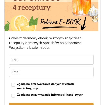
Odbierz darmowy ebook, w którym znajdziesz
receptury domowych sposobów na odporność.
Wszystko na bazie miodu.
Zgoda na przetwarzanie danych w celach
marketingowych
Zgoda na otrzymywanie informacji handlowych