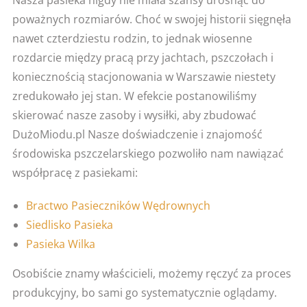
poważnych rozmiarów. Choć w swojej historii sięgnęła
nawet czterdziestu rodzin, to jednak wiosenne
rozdarcie między pracą przy jachtach, pszczołach i
koniecznością stacjonowania w Warszawie niestety
zredukowało jej stan. W efekcie postanowiliśmy
skierować nasze zasoby i wysiłki, aby zbudować
DużoMiodu.pl Nasze doświadczenie i znajomość
środowiska pszczelarskiego pozwoliło nam nawiązać
współpracę z pasiekami:
Bractwo Pasieczników Wędrownych
Siedlisko Pasieka
Pasieka Wilka
Osobiście znamy właścicieli, możemy ręczyć za proces
produkcyjny, bo sami go systematycznie oglądamy.