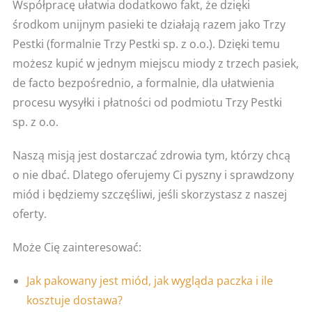
Współpracę ułatwia dodatkowo fakt, że dzięki
środkom unijnym pasieki te działają razem jako Trzy
Pestki (formalnie Trzy Pestki sp. z o.o.). Dzięki temu
możesz kupić w jednym miejscu miody z trzech pasiek,
de facto bezpośrednio, a formalnie, dla ułatwienia
procesu wysyłki i płatności od podmiotu Trzy Pestki
sp. z o.o.
Naszą misją jest dostarczać zdrowia tym, którzy chcą
o nie dbać. Dlatego oferujemy Ci pyszny i sprawdzony
miód i będziemy szczęśliwi, jeśli skorzystasz z naszej
oferty.
Może Cię zainteresować:
Jak pakowany jest miód, jak wygląda paczka i ile
kosztuje dostawa?