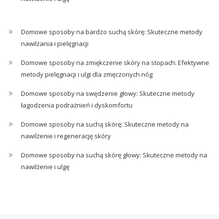
Domowe sposoby na bardzo suchą skórę: Skuteczne metody
nawilżania i pielęgnacji
Domowe sposoby na zmiękczenie skóry na stopach: Efektywne
metody pielęgnacji i ulgi dla zmęczonych nóg
Domowe sposoby na swędzenie głowy: Skuteczne metody
łagodzenia podrażnień i dyskomfortu
Domowe sposoby na suchą skórę: Skuteczne metody na
nawilżenie i regenerację skóry
Domowe sposoby na suchą skórę głowy: Skuteczne metody na
nawilżenie i ulgę