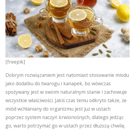
[freepik]
Dobrym rozwiązaniem jest natomiast stosowanie miodu
jako dodatku do twarogu i kanapek, bo wówczas
spożywany jest w swoim naturalnym stanie i zachowuje
wszystkie właściwości. Jakiś czas temu odkryto także, że
miód wchłaniany do organizmu jest już w ustach
poprzez system naczyń krwionośnych, dlatego jedząc
go, warto potrzymać go w ustach przez dłuższą chwilę.