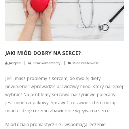
JAKI MIÓD DOBRY NA SERCE?
Justyna
Brak komentarzy
Miód właściwości
Jeśli masz problemy z sercem, do swojej diety
powinieneś wprowadzić prawdziwy miód. Który najlepiej
wybrać? Na problemy sercowo-naczyniowe polecany
jest miód rzepakowy. Sprawdź, co zawiera ten rodzaj
miodu i dzięki czemu zbawiennie wpływa na serce.
Miód działa profilaktycznie i wspomaga leczenie