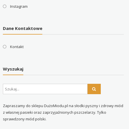
Instagram
Dane Kontaktowe
Kontakt
Wyszukaj
Zapraszamy do sklepu DużoMiodu.pl na słodki pyszny i zdrowy miód
z własnej pasieki oraz zaprzyjaźnionych pszczelarzy. Tylko
sprawdzony miód polski.