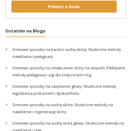
Pobierz e-book
Ostatnio na Blogu
Domowe sposoby na bardzo suchą skórę: Skuteczne metody
nawilżania i pielęgnacji
Domowe sposoby na zmiękczenie skóry na stopach: Efektywne
metody pielęgnacji i ulgi dla zmęczonych nóg
Domowe sposoby na swędzenie głowy: Skuteczne metody
łagodzenia podrażnień i dyskomfortu
Domowe sposoby na suchą skórę: Skuteczne metody na
nawilżenie i regenerację skóry
Domowe sposoby na suchą skórę głowy: Skuteczne metody na
nawilżenie i ulgę