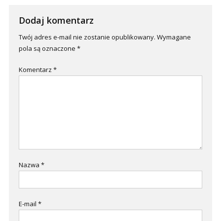
Dodaj komentarz
Twój adres e-mail nie zostanie opublikowany.
Wymagane
pola są oznaczone
*
Komentarz
*
Nazwa
*
E-mail
*