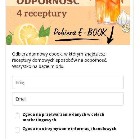
Odbierz darmowy ebook, w którym znajdziesz
receptury domowych sposobów na odporność.
Wszystko na bazie miodu.
Zgoda na przetwarzanie danych w celach
marketingowych
Zgoda na otrzymywanie informacji handlowych