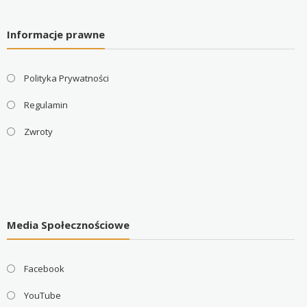
Informacje prawne
Polityka Prywatności
Regulamin
Zwroty
Media Społecznościowe
Facebook
YouTube