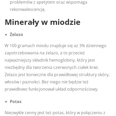
problemów z apetytem oraz wspomaga
rekonwalescencję.
Minerały w miodzie
Żelazo
W 100 gramach miodu znajduje się aż 3% dziennego
zapotrzebowania na żelazo, a to przecież
najważniejszy składnik hemoglobiny, który jest
niezbędny dla tworzenia czerwonych ciałek krwi.
Żelazo jest konieczne dla prawidłowej struktury skóry,
włosów i paznokci. Bez niego nie będzie też
prawidłowo funkcjonował układ odpornościowy.
Potas
Niezwykle cenny jest też potas, który w połączeniu z