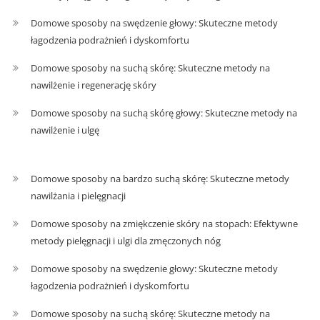
Domowe sposoby na swędzenie głowy: Skuteczne metody
łagodzenia podrażnień i dyskomfortu
Domowe sposoby na suchą skórę: Skuteczne metody na
nawilżenie i regenerację skóry
Domowe sposoby na suchą skórę głowy: Skuteczne metody na
nawilżenie i ulgę
Domowe sposoby na bardzo suchą skórę: Skuteczne metody
nawilżania i pielęgnacji
Domowe sposoby na zmiękczenie skóry na stopach: Efektywne
metody pielęgnacji i ulgi dla zmęczonych nóg
Domowe sposoby na swędzenie głowy: Skuteczne metody
łagodzenia podrażnień i dyskomfortu
Domowe sposoby na suchą skórę: Skuteczne metody na