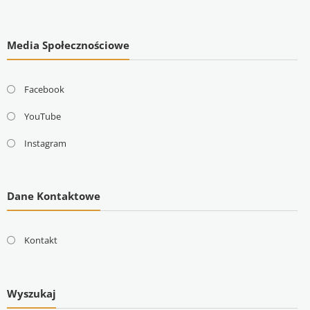
Media Społecznościowe
Facebook
YouTube
Instagram
Dane Kontaktowe
Kontakt
Wyszukaj