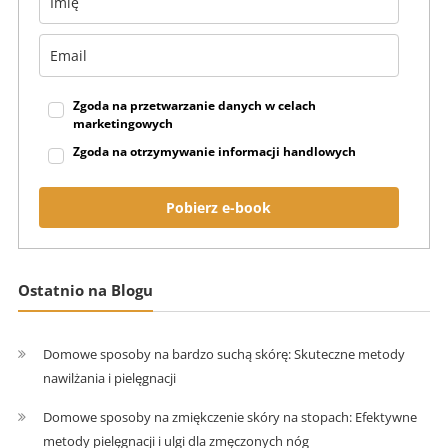
Zgoda na przetwarzanie danych w celach
marketingowych
Zgoda na otrzymywanie informacji handlowych
Pobierz e-book
Ostatnio na Blogu
Domowe sposoby na bardzo suchą skórę: Skuteczne metody
nawilżania i pielęgnacji
Domowe sposoby na zmiękczenie skóry na stopach: Efektywne
metody pielęgnacji i ulgi dla zmęczonych nóg