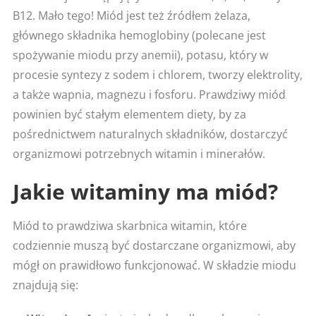
B12. Mało tego! Miód jest też źródłem żelaza,
głównego składnika hemoglobiny (polecane jest
spożywanie miodu przy anemii), potasu, który w
procesie syntezy z sodem i chlorem, tworzy elektrolity,
a także wapnia, magnezu i fosforu. Prawdziwy miód
powinien być stałym elementem diety, by za
pośrednictwem naturalnych składników, dostarczyć
organizmowi potrzebnych witamin i minerałów.
Jakie witaminy ma miód?
Miód to prawdziwa skarbnica witamin, które
codziennie muszą być dostarczane organizmowi, aby
mógł on prawidłowo funkcjonować. W składzie miodu
znajdują się: