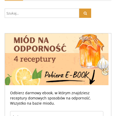
Odbierz darmowy ebook, w którym znajdziesz
receptury domowych sposobów na odporność.
Wszystko na bazie miodu.