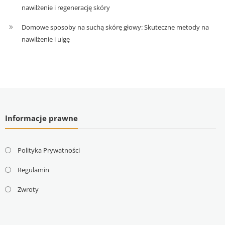
nawilżenie i regenerację skóry
Domowe sposoby na suchą skórę głowy: Skuteczne metody na
nawilżenie i ulgę
Informacje prawne
Polityka Prywatności
Regulamin
Zwroty