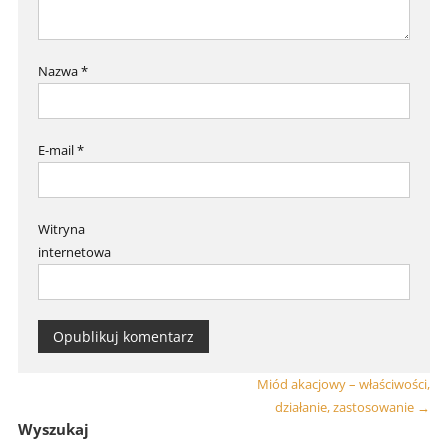
Nazwa
*
E-mail
*
Witryna
internetowa
Miód akacjowy – właściwości,
działanie, zastosowanie
→
Wyszukaj