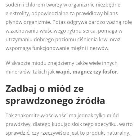
sodem i chlorem tworzy w organizmie niezbędne
elektrolity, odpowiedzialne za prawidłowy bilans
płynów organizmie. Potas odgrywa bardzo ważną rolę
w zachowaniu właściwego rytmu serca, pomaga w
utrzymaniu dobrego poziomu ciśnienia krwi oraz
wspomaga funkcjonowanie mięśni i nerwów.
W składzie miodu znajdziemy także wiele innych
minerałów, takich jak
wapń, magnez czy fosfor
.
Zadbaj o miód ze
sprawdzonego źródła
Tak znakomite właściwości ma jednak tylko miód
prawdziwy, dlatego kupując słoik tego specyfiku, warto
sprawdzić, czy rzeczywiście jest to produkt naturalny.