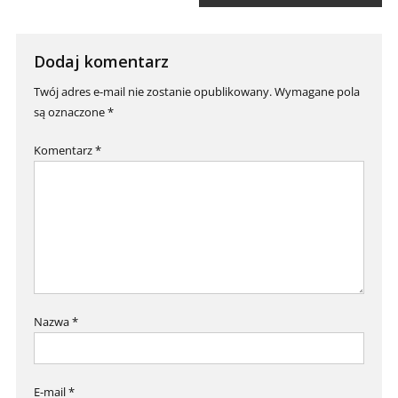
wpisu
Dodaj komentarz
Twój adres e-mail nie zostanie opublikowany.
Wymagane pola
są oznaczone
*
Komentarz
*
Nazwa
*
E-mail
*