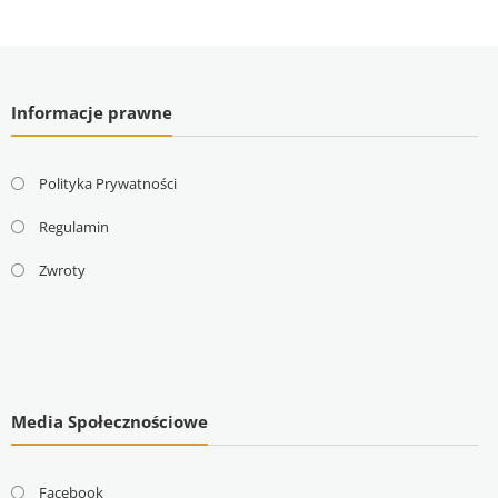
Informacje prawne
Polityka Prywatności
Regulamin
Zwroty
Media Społecznościowe
Facebook