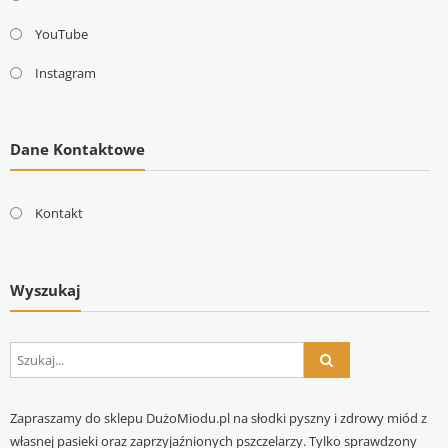
YouTube
Instagram
Dane Kontaktowe
Kontakt
Wyszukaj
Zapraszamy do sklepu DużoMiodu.pl na słodki pyszny i zdrowy miód z
własnej pasieki oraz zaprzyjaźnionych pszczelarzy. Tylko sprawdzony