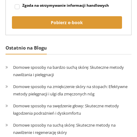
Zgoda na otrzymywanie informacji handlowych
Pobierz e-book
Ostatnio na Blogu
Domowe sposoby na bardzo suchą skórę: Skuteczne metody
nawilżania i pielęgnacji
Domowe sposoby na zmiękczenie skóry na stopach: Efektywne
metody pielęgnacji i ulgi dla zmęczonych nóg
Domowe sposoby na swędzenie głowy: Skuteczne metody
łagodzenia podrażnień i dyskomfortu
Domowe sposoby na suchą skórę: Skuteczne metody na
nawilżenie i regenerację skóry