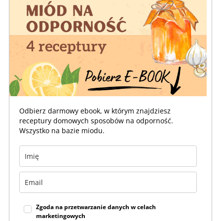
Odbierz darmowy ebook, w którym znajdziesz
receptury domowych sposobów na odporność.
Wszystko na bazie miodu.
Zgoda na przetwarzanie danych w celach
marketingowych