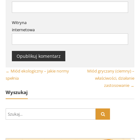
Witryna
internetowa
←
Miód ekologiczny – jakie normy
Miód gryczany (ciemny) –
spełnia
właściwości, działanie
zastosowanie
→
Wyszukaj