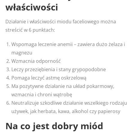
właściwości
Działanie i właściwości miodu faceliowego można
streścić w 6 punktach:
Wspomaga leczenie anemii – zawiera dużo żelaza i
magnezu
Wzmacnia odporność
Leczy przeziębienia i stany grypopodobne
Pomaga leczyć astmę oskrzelową
Ma pozytywne działanie na układ pokarmowy,
wzmacnia i chroni wątrobę
Neutralizuje szkodliwe działanie wszelkiego rodzaju
używek, jak herbata, kawa, alkohol czy papierosy
Na co jest dobry miód