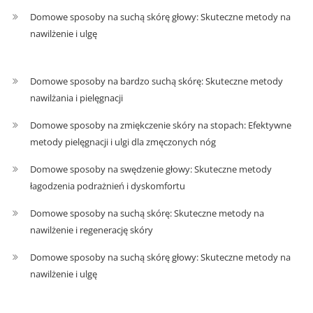
Domowe sposoby na suchą skórę głowy: Skuteczne metody na
nawilżenie i ulgę
Domowe sposoby na bardzo suchą skórę: Skuteczne metody
nawilżania i pielęgnacji
Domowe sposoby na zmiękczenie skóry na stopach: Efektywne
metody pielęgnacji i ulgi dla zmęczonych nóg
Domowe sposoby na swędzenie głowy: Skuteczne metody
łagodzenia podrażnień i dyskomfortu
Domowe sposoby na suchą skórę: Skuteczne metody na
nawilżenie i regenerację skóry
Domowe sposoby na suchą skórę głowy: Skuteczne metody na
nawilżenie i ulgę