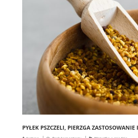
PYŁEK PSZCZELI, PIERZGA ZASTOSOWANIE 