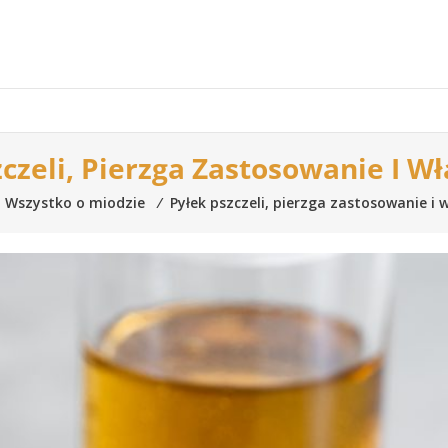
czeli, Pierzga Zastosowanie I W
Wszystko o miodzie
⁄
Pyłek pszczeli, pierzga zastosowanie i 