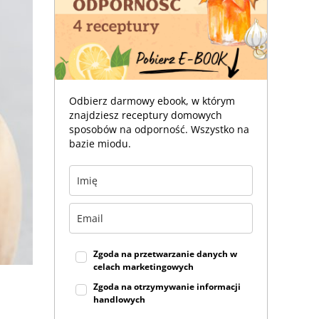
Odbierz darmowy ebook, w którym
znajdziesz receptury domowych
sposobów na odporność. Wszystko na
bazie miodu.
Zgoda na przetwarzanie danych w
celach marketingowych
Zgoda na otrzymywanie informacji
handlowych