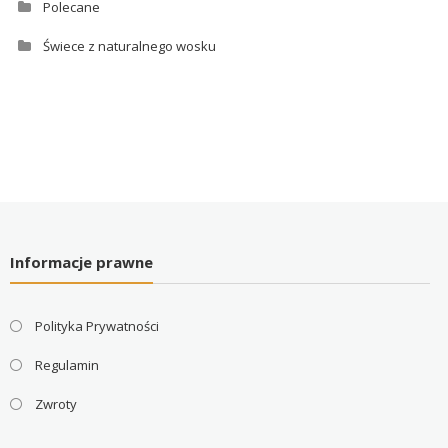
Polecane
Świece z naturalnego wosku
Informacje prawne
Polityka Prywatności
Regulamin
Zwroty