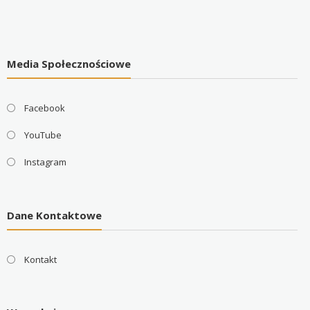
Media Społecznościowe
Facebook
YouTube
Instagram
Dane Kontaktowe
Kontakt