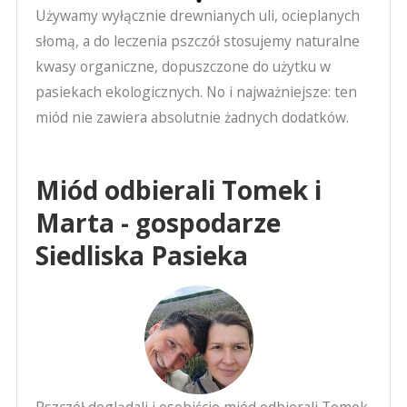
Używamy wyłącznie drewnianych uli, ocieplanych
słomą, a do leczenia pszczół stosujemy naturalne
kwasy organiczne, dopuszczone do użytku w
pasiekach ekologicznych. No i najważniejsze: ten
miód nie zawiera absolutnie żadnych dodatków.
Miód odbierali Tomek i
Marta - gospodarze
Siedliska Pasieka