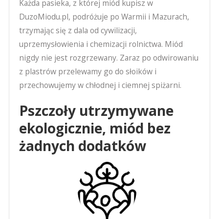
Każda pasieka, z której miód kupisz w
DuzoMiodu.pl, podróżuje po Warmii i Mazurach,
trzymając się z dala od cywilizacji,
uprzemysłowienia i chemizacji rolnictwa. Miód
nigdy nie jest rozgrzewany. Zaraz po odwirowaniu
z plastrów przelewamy go do słoików i
przechowujemy w chłodnej i ciemnej spiżarni.
Pszczoły utrzymywane
ekologicznie, miód bez
żadnych dodatków