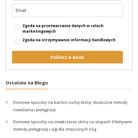
Zgoda na przetwarzanie danych w celach
marketingowych
Zgoda na otrzymywanie informacji handlowych
Pobierz e-book
Ostatnio na Blogu
Domowe sposoby na bardzo suchą skórę: Skuteczne metody
nawilżania i pielęgnacji
Domowe sposoby na zmiękczenie skóry na stopach: Efektywne
metody pielęgnacji i ulgi dla zmęczonych nóg