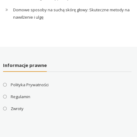
Domowe sposoby na suchą skórę głowy: Skuteczne metody na
nawilżenie i ulgę
Informacje prawne
Polityka Prywatności
Regulamin
Zwroty