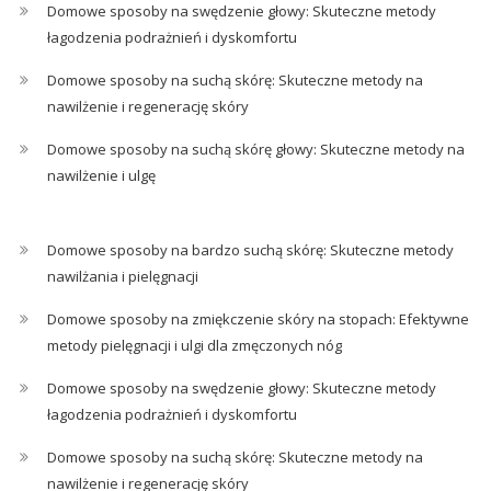
Domowe sposoby na swędzenie głowy: Skuteczne metody
łagodzenia podrażnień i dyskomfortu
Domowe sposoby na suchą skórę: Skuteczne metody na
nawilżenie i regenerację skóry
Domowe sposoby na suchą skórę głowy: Skuteczne metody na
nawilżenie i ulgę
Domowe sposoby na bardzo suchą skórę: Skuteczne metody
nawilżania i pielęgnacji
Domowe sposoby na zmiękczenie skóry na stopach: Efektywne
metody pielęgnacji i ulgi dla zmęczonych nóg
Domowe sposoby na swędzenie głowy: Skuteczne metody
łagodzenia podrażnień i dyskomfortu
Domowe sposoby na suchą skórę: Skuteczne metody na
nawilżenie i regenerację skóry