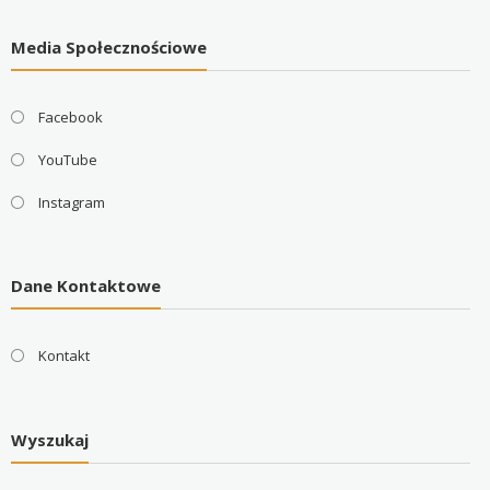
Media Społecznościowe
Facebook
YouTube
Instagram
Dane Kontaktowe
Kontakt
Wyszukaj