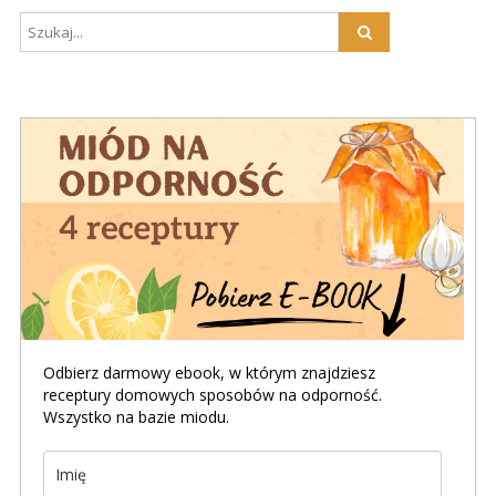
Odbierz darmowy ebook, w którym znajdziesz
receptury domowych sposobów na odporność.
Wszystko na bazie miodu.