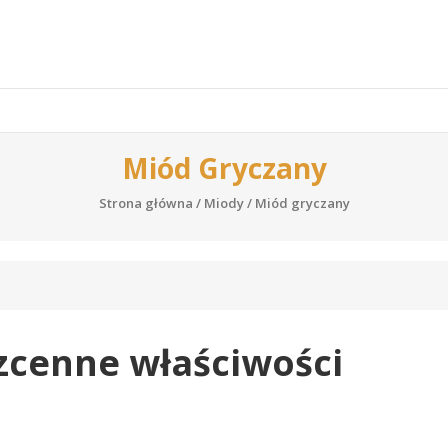
Miód Gryczany
Strona główna
/
Miody
/ Miód gryczany
cenne właściwości