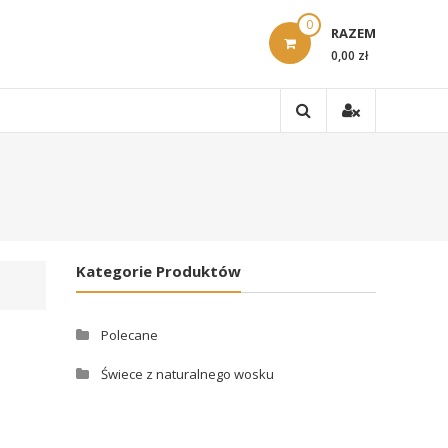
0
RAZEM
0,00 zł
Kategorie Produktów
Polecane
Świece z naturalnego wosku