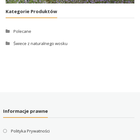
Kategorie Produktów
Polecane
Świece z naturalnego wosku
Informacje prawne
Polityka Prywatności