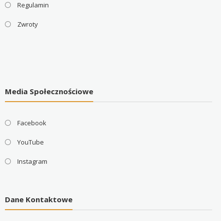
Regulamin
Zwroty
Media Społecznościowe
Facebook
YouTube
Instagram
Dane Kontaktowe