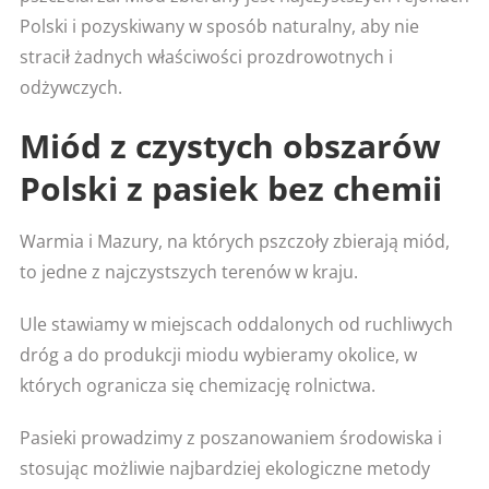
Polski i pozyskiwany w sposób naturalny, aby nie
stracił żadnych właściwości prozdrowotnych i
odżywczych.
Miód z czystych obszarów
Polski z pasiek bez chemii
Warmia i Mazury, na których pszczoły zbierają miód,
to jedne z najczystszych terenów w kraju.
Ule stawiamy w miejscach oddalonych od ruchliwych
dróg a do produkcji miodu wybieramy okolice, w
których ogranicza się chemizację rolnictwa.
Pasieki prowadzimy z poszanowaniem środowiska i
stosując możliwie najbardziej ekologiczne metody