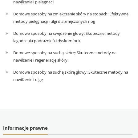
nawilżania i pielęgnacji
Domowe sposoby na zmiękczenie skóry na stopach: Efektywne
metody pielęgnacji i ulgi dla zmęczonych nóg
Domowe sposoby na swędzenie głowy: Skuteczne metody
łagodzenia podrażnień i dyskomfortu
Domowe sposoby na suchą skórę: Skuteczne metody na
nawilżenie i regenerację skóry
Domowe sposoby na suchą skórę głowy: Skuteczne metody na
nawilżenie i ulgę
Informacje prawne