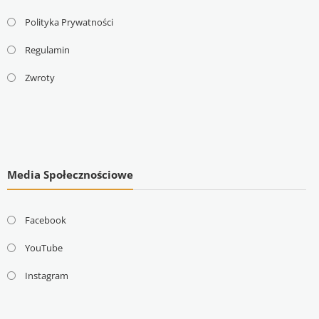
Polityka Prywatności
Regulamin
Zwroty
Media Społecznościowe
Facebook
YouTube
Instagram