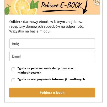
Odbierz darmowy ebook, w którym znajdziesz
receptury domowych sposobów na odporność.
Wszystko na bazie miodu.
Zgoda na przetwarzanie danych w celach
marketingowych
Zgoda na otrzymywanie informacji handlowych
Pobierz e-book