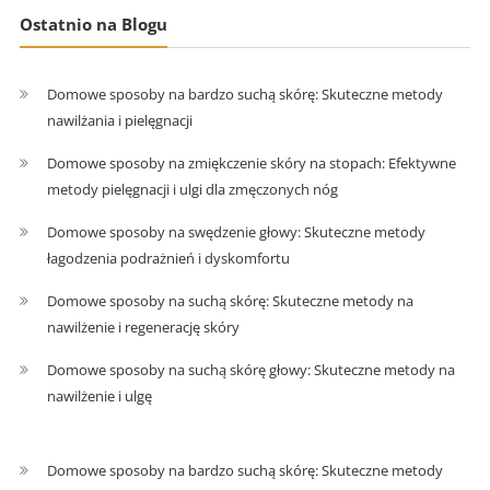
Ostatnio na Blogu
Domowe sposoby na bardzo suchą skórę: Skuteczne metody
nawilżania i pielęgnacji
Domowe sposoby na zmiękczenie skóry na stopach: Efektywne
metody pielęgnacji i ulgi dla zmęczonych nóg
Domowe sposoby na swędzenie głowy: Skuteczne metody
łagodzenia podrażnień i dyskomfortu
Domowe sposoby na suchą skórę: Skuteczne metody na
nawilżenie i regenerację skóry
Domowe sposoby na suchą skórę głowy: Skuteczne metody na
nawilżenie i ulgę
Domowe sposoby na bardzo suchą skórę: Skuteczne metody