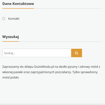
Dane Kontaktowe
Kontakt
Wyszukaj
Zapraszamy do sklepu DużoMiodu.pl na słodki pyszny i zdrowy miód z
własnej pasieki oraz zaprzyjaźnionych pszczelarzy. Tylko sprawdzony
miód polski.