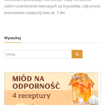
celem rozdrobnienia tworzących się kryształów. Cały proces
kremowania zazwyczaj trwa ok. 7 dni.
Wyszukaj